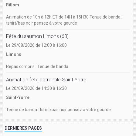
Billom
Animation de 10h à 12h ET de 14H à 15H30 Tenue de banda :
tshirt/bas noir pensez à votre gourde
Fête du saumon Limons (63)
Le 29/08/2026
de 12:00
à 16:00
Limons
Repas compris Tenue de banda
Animation fête patronale Saint Yorre
Le 20/09/2026
de 14:30
à 16:30
Saint-Yorre
Tenue de banda : tshirt/bas noir pensez à votre gourde
DERNIÈRES PAGES