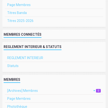
Page Membres
Titres Banda
Titres 2025-2026
MEMBRES CONNECTÉS
REGLEMENT INTERIEUR & STATUTS
REGLEMENT INTERIEUR
Statuts
MEMBRES
[Archives] Membres
0
Page Membres
Photothèque