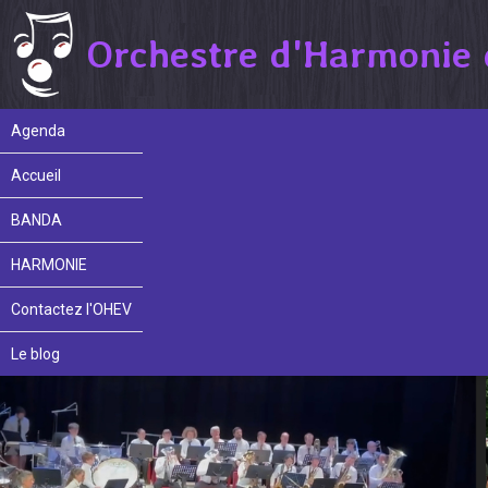
Orchestre d'Harmonie 
Agenda
Accueil
BANDA
HARMONIE
Contactez l'OHEV
Le blog