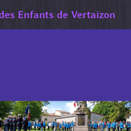
des Enfants de Vertaizon