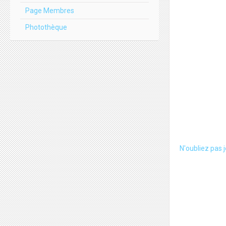
Page Membres
Photothèque
N'oubliez pas 