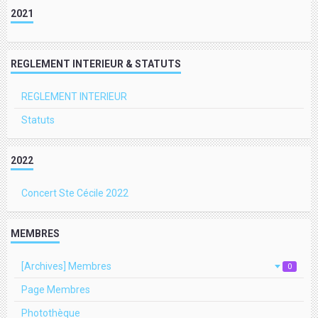
2021
REGLEMENT INTERIEUR & STATUTS
REGLEMENT INTERIEUR
Statuts
2022
Concert Ste Cécile 2022
MEMBRES
[Archives] Membres
0
Page Membres
Photothèque