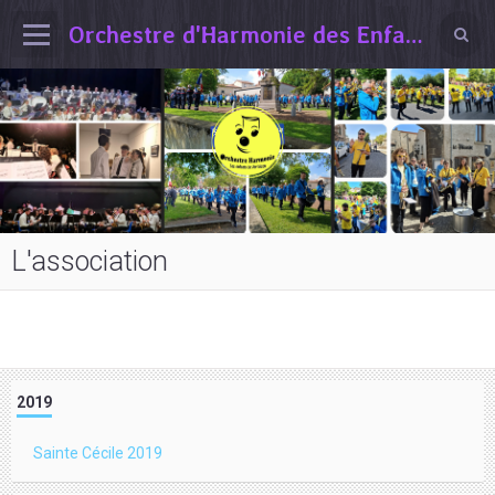
Orchestre d'Harmonie des Enfants de Vertaizon
L'association
2019
Sainte Cécile 2019